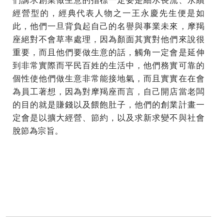
經營型的，經典代表人物之一王永慶先生便是如
此，他們一旦背負起自己的名譽與事業未來，摩羯
座絕對不會草率處理，因為顏面其實對他們來說很
重要，而且他們要做生意的話，觸角一定會是延伸
到非常實際而平民百姓的生活中，他們務實可靠的
個性使他們做生意非常能接地氣，而且實實在在會
為員工著想，因為對摩羯座而言，自己開店當老闆
的目的就是賺錢以及餵飽肚子，他們的創業計畫一
定會是以擴大經營、節約，以及求新求變不與社會
脫節為宗旨。