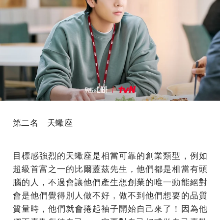
第二名 天蠍座
目標感強烈的天蠍座是相當可靠的創業類型，例如
超級首富之一的比爾蓋茲先生，他們都是相當有頭
腦的人，不過會讓他們產生想創業的唯一動能絕對
會是他們覺得別人做不好，做不到他們想要的品質
質量時，他們就會捲起袖子開始自己來了！因為他