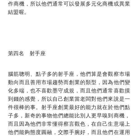
作商機，所以他們通常可以發展多元化商機或異業
結盟喔。
第四名 射手座
腦筋聰明、點子多的射手座，他們算是會觀察市場
動向而且善用市場趨勢而創業的類型，因為他們變
化多端，也不喜歡墨守成規，而且他們通常喜歡摸
到錢的感覺，所以自己創業當老闆對他們來說是一
件很棒的事。射手座創業最好的能力就在於他們點
子多，新奇的事物他們總能比別人更早嗅到商機，
而且因為他們非常懂得察言觀色，在自己生意場上
他們能夠態度圓融，交際手腕好，而且他們在運用