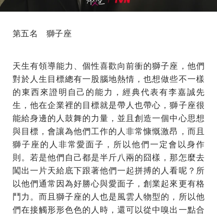
第五名 獅子座
天生有領導能力、個性喜歡向前衝的獅子座，他們
對於人生目標總有一股腦地熱情，也想做些不一樣
的東西來證明自己的能力，經典代表有李嘉誠先
生，他在企業裡的目標就是帶人也帶心，獅子座很
能給身邊的人鼓舞的力量，並且創造一個中心思想
與目標，會讓為他們工作的人非常慷慨激昂，而且
獅子座的人非常愛面子，所以他們一定會以身作
則。若是他們自己都是半斤八兩的囧樣，那怎麼去
闖出一片天給底下跟著他們一起拼搏的人看呢？所
以他們通常因為好勝心與愛面子，創業起來更有格
鬥力。而且獅子座的人也是風雲人物型的，所以他
們在接觸形形色色的人時，還可以從中嗅出一點合