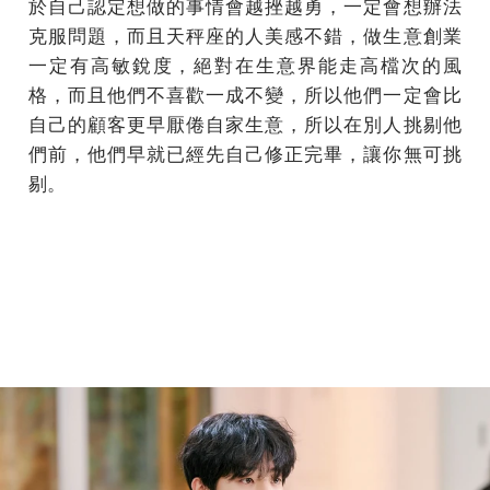
於自己認定想做的事情會越挫越勇，一定會想辦法
克服問題，而且天秤座的人美感不錯，做生意創業
一定有高敏銳度，絕對在生意界能走高檔次的風
格，而且他們不喜歡一成不變，所以他們一定會比
自己的顧客更早厭倦自家生意，所以在別人挑剔他
們前，他們早就已經先自己修正完畢，讓你無可挑
剔。