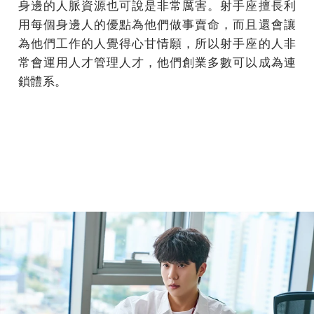
身邊的人脈資源也可說是非常厲害。射手座擅長利
用每個身邊人的優點為他們做事賣命，而且還會讓
為他們工作的人覺得心甘情願，所以射手座的人非
常會運用人才管理人才，他們創業多數可以成為連
鎖體系。