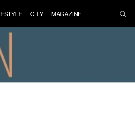
FESTYLE
CITY
MAGAZINE