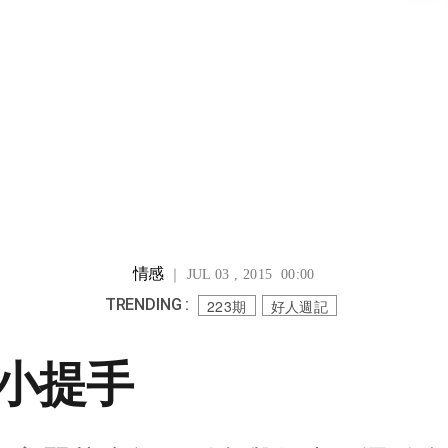
情感
｜ JUL 03 , 2015 00:00
TRENDING :
223期
好人週記
小提手