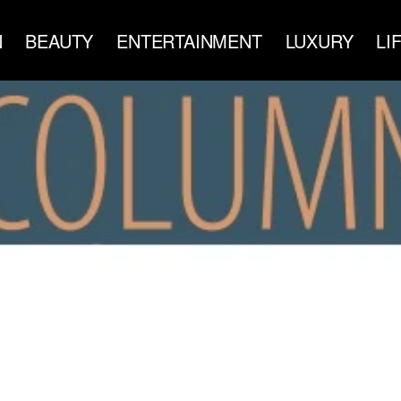
N
BEAUTY
ENTERTAINMENT
LUXURY
LI