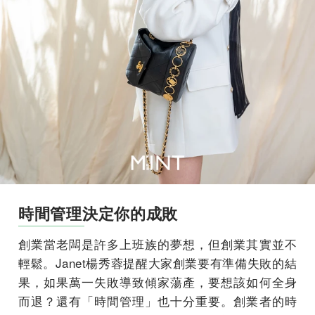
時間管理決定你的成敗
創業當老闆是許多上班族的夢想，但創業其實並不
輕鬆。Janet楊秀蓉提醒大家創業要有準備失敗的結
果，如果萬一失敗導致傾家蕩產，要想該如何全身
而退？還有「時間管理」也十分重要。創業者的時