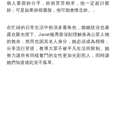
個人要跟妳分手，妳就苦苦相求，他一定超討厭
妳；可是如果妳很灑脫，他可能會懷念妳。」
在忙碌的日常生活中扮演多重角色，婚姻狀況也暴
露在聚光燈下。Janet楊秀蓉深刻理解身為公眾人物
的無奈，然而也因其名人身分，她必須成為楷模，
分享流行穿搭，教導大眾不被平凡生活所限制。她
努力讓所有同樣奮鬥的女性更加光彩照人，同時讓
她們知道彼此並不孤單。