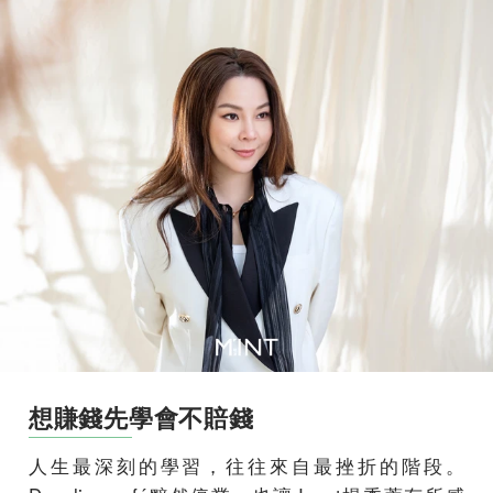
想賺錢先學會不賠錢
人生最深刻的學習，往往來自最挫折的階段。