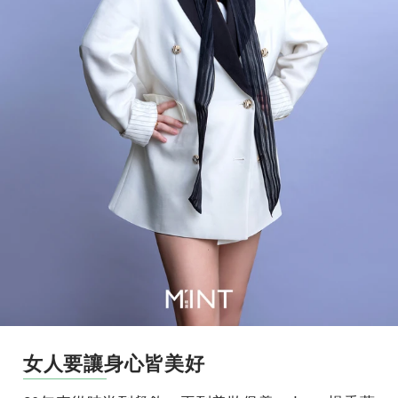
女人要讓身心皆美好