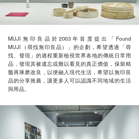
MUJI無印良品於2003年首度提出「Found
MUJI（尋找無印良品）」的企劃，希望透過「尋
找、發現」的過程重新檢視世界各地的傳統日常用
品，發現其被遺忘或難以看見的真正價值，保留精
髓再琢磨改良，以便融入現代生活，希望以無印良
品的分享推薦，讓更多人可以認識不同地域的生活
與用品。