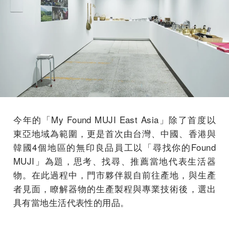
今年的「My Found MUJI East Asia」除了首度以
東亞地域為範圍，更是首次由台灣、中國、香港與
韓國4個地區的無印良品員工以「尋找你的Found
MUJI」為題，思考、找尋、推薦當地代表生活器
物。在此過程中，門市夥伴親自前往產地，與生產
者見面，瞭解器物的生產製程與專業技術後，選出
具有當地生活代表性的用品。