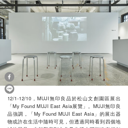
12/1-12/10，MUJI無印良品於松山文創園區展出
「My Found MUJI East Asia展覽」。MUJI無印良
品強調，「My Found MUJI East Asia」的展出器
物或許在生活中隨時可見，但透過同時看到四個地