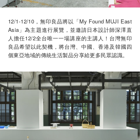
12/1-12/10，無印良品將以「My Found MUJI East
Asia」為主題進行展覽，並邀請日本設計師深澤直
人擔任12/2全台唯一一場講座的主講人！台灣無印
良品希望以此契機，將台灣、中國、香港及韓國四
個東亞地域的傳統生活製品分享給更多民眾認識。