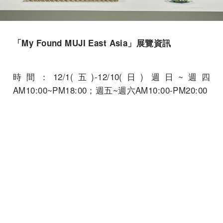
「My Found MUJI East Asia」展覽資訊
時間：12/1(五)-12/10(日) 週日~週四
AM10:00~PM18:00；週五~週六AM10:00-PM20:00
地點：松山文創園區北向製菸工廠
延伸閱讀
UNIQLO、MUJI無印良品不再提供免費紙袋！3大