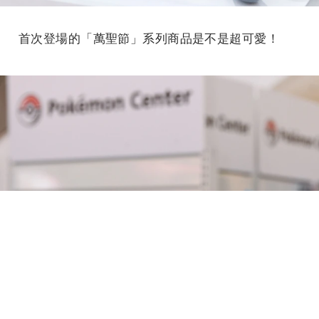
首次登場的「萬聖節」系列商品是不是超可愛！