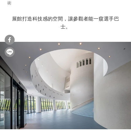
術
展館打造科技感的空間，讓參觀者能一窺選手巴
士。