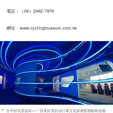
電話：（04）2462-7979
網址：www.cyclingmuseum.com.tw
台中好玩景點再+1！快來好美的自行車文化探索館體驗騎遊藝