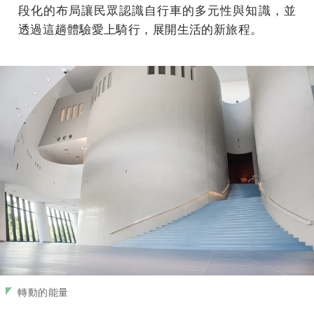
段化的布局讓民眾認識自行車的多元性與知識，並
透過這趟體驗愛上騎行，展開生活的新旅程。
轉動的能量