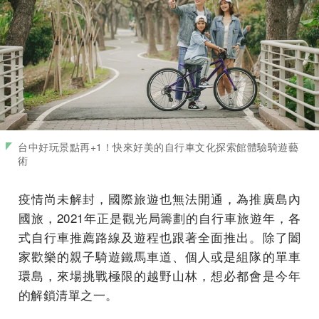
台中好玩景點再+1！快來好美的自行車文化探索館體驗騎遊藝
術
疫情尚未解封，國際旅遊也無法開通，為推廣島內
國旅，2021年正是觀光局籌劃的自行車旅遊年，各
式自行車推薦路線及遊程也跟著全面推出。除了闔
家歡樂的親子騎遊鐵馬車道、個人或是組隊的單車
環島，來場挑戰極限的越野山林，想必都會是今年
的解鎖清單之一。