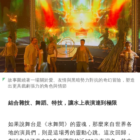
故事圍繞著一場關於愛、友情與黑暗勢力對抗的奇幻冒險，塑造
出更具戲劇張力的角色與情節
結合雜技、舞蹈、特技，讓水上表演達到極限
如果說舞台是《水舞間》的靈魂，那麼來自世界各
地的演員們，則是這場秀的靈動心跳。這次回歸，