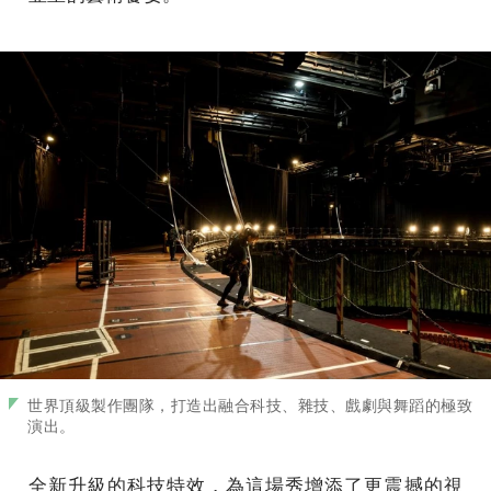
世界頂級製作團隊，打造出融合科技、雜技、戲劇與舞蹈的極致
演出。
全新升級的科技特效，為這場秀增添了更震撼的視