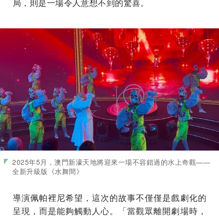
局，則是一場令人意想不到的驚喜。
2025年5月，澳門新濠天地將迎來一場不容錯過的水上奇觀——
全新升級版《水舞間》
導演佩帕裡尼希望，這次的故事不僅僅是戲劇化的
呈現，而是能夠觸動人心。「當觀眾離開劇場時，