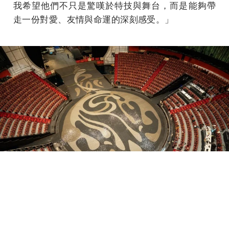
我希望他們不只是驚嘆於特技與舞台，而是能夠帶
走一份對愛、友情與命運的深刻感受。」
水舞間震撼回歸！澳門新濠天地打造極致300人夢幻水上秀