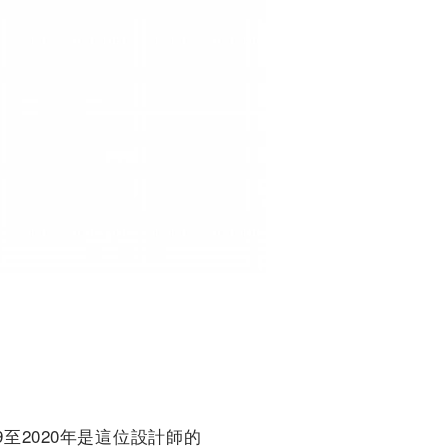
019至2020年是這位設計師的