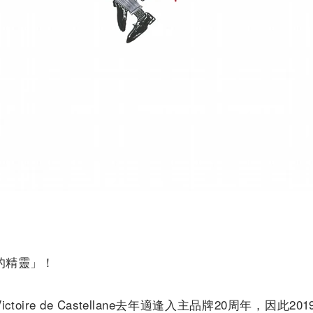
的精靈」！
ctoire de Castellane去年適逢入主品牌20周年，因此2