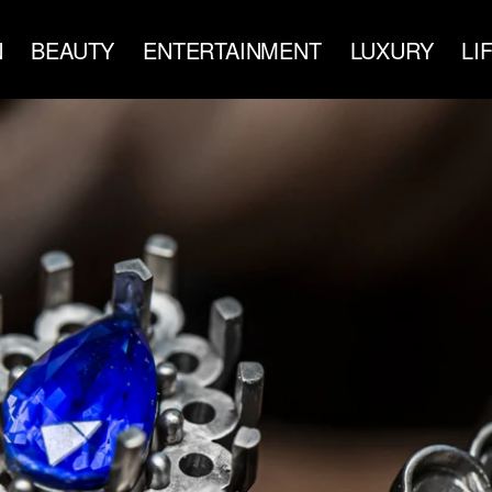
N
BEAUTY
ENTERTAINMENT
LUXURY
LI