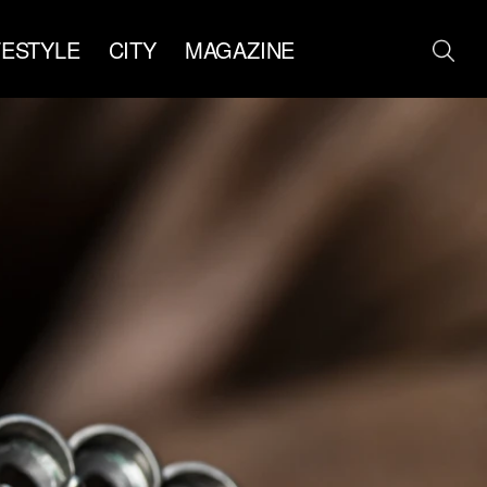
FESTYLE
CITY
MAGAZINE