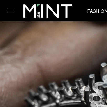
FASHIO