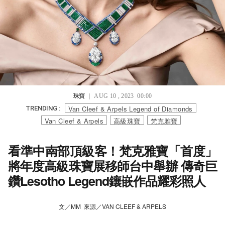
珠寶
｜ AUG 10 , 2023 00:00
Van Cleef & Arpels Legend of Diamonds
TRENDING :
Van Cleef & Arpels
高級珠寶
梵克雅寶
看準中南部頂級客！梵克雅寶「首度」
將年度高級珠寶展移師台中舉辦 傳奇巨
鑽Lesotho Legend鑲嵌作品耀彩照人
文／MM 來源／VAN CLEEF & ARPELS