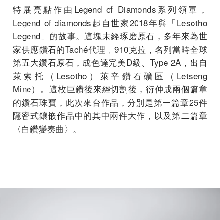
特展亮點作由Legend of Diamonds系列領軍，
Legend of diamonds起自世家2018年與「Lesotho
Legend」的故事。這塊未經琢磨原石，多年來為世
家供應鑽石的Taché代理，910克拉，名列當時全球
第五大鑽石原石，成色達完美D級、Type 2A，出自
萊索托（Lesotho）萊辛鑽石礦區（Letseng
Mine）。這枚巨鑽後來經切割後，衍伸成兩個篇章
的鑽石珠寶，此次來台作品，分別是第一篇章25件
隱密式鑲嵌作品中的其中兩件大作，以及第二篇章
〈白鑽變奏曲〉。