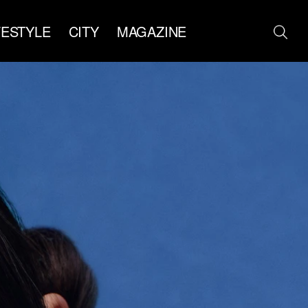
FESTYLE
CITY
MAGAZINE