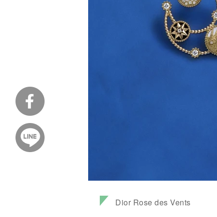
Dior Rose des Vents