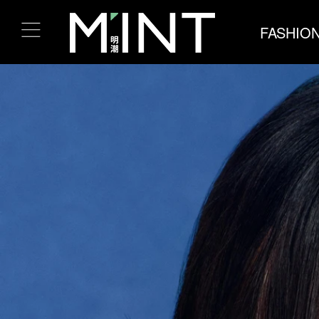
FASHIO