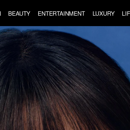
N
BEAUTY
ENTERTAINMENT
LUXURY
LI