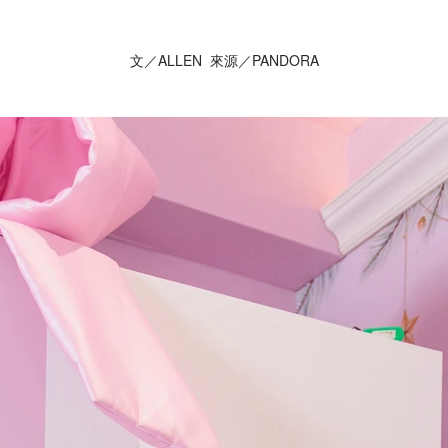
文／ALLEN 來源／PANDORA