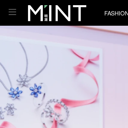
FASHIO