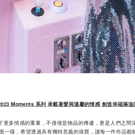
2023 Moments
系列
承載著愛與溫馨的情感
創造幸福滿溢
了更多情感的重量，不僅僅是物品的傳遞，更是人們之間
a 的初衷一樣，希望透過具有獨特意義的珠寶，讓每一件作品