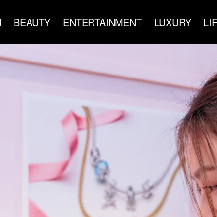
N
BEAUTY
ENTERTAINMENT
LUXURY
LI