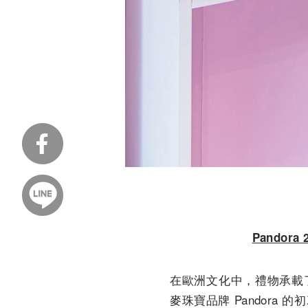
Pandora 
在歐洲文化中，禮物承載
麥珠寶品牌 Pandor