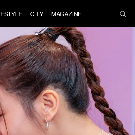
FESTYLE
CITY
MAGAZINE