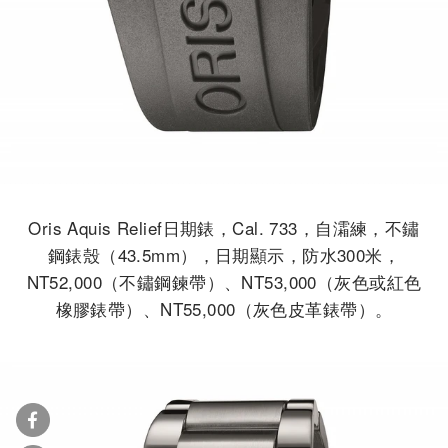
Oris Aquis Relief日期錶，Cal. 733，自灀練，不鏽
鋼錶殼（43.5mm），日期顯示，防水300米，
NT52,000（不鏽鋼鍊帶）、NT53,000（灰色或紅色
橡膠錶帶）、NT55,000（灰色皮革錶帶）。