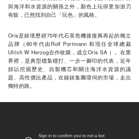
與海洋和水資源的關係之外，顏色上玩得更加游刃
有餘，已然找到自己「玩色」的風格。
Oris是錶壇歷經70年代石英危機後復興再起的獨立
品牌（80年代由Rolf Portmann 和現任全球總裁
Ulrich W Herzog合作收購，成立Oris SA ）。在業
界裡，是典型穩紮穩打、一步一腳印的代表，近年
頻以挖掘歷史、自製機芯和關注海洋水資源的議
題、高性價比產品，在鐘錶集團環伺的市場，走出
獨特的路。