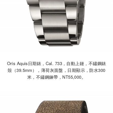
Oris Aquis日期錶，Cal. 733，自動上鏈，不鏽鋼錶
殼（39.5mm），薄荷灰面盤，日期顯示，防水300
米，不鏽鋼鍊帶，NT55,000。