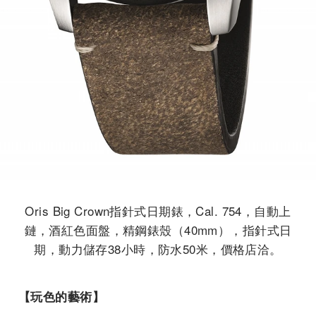
Oris Big Crown指針式日期錶，Cal. 754，自動上
鏈，酒紅色面盤，精鋼錶殼（40mm），指針式日
期，動力儲存38小時，防水50米，價格店洽。
【玩色的藝術】