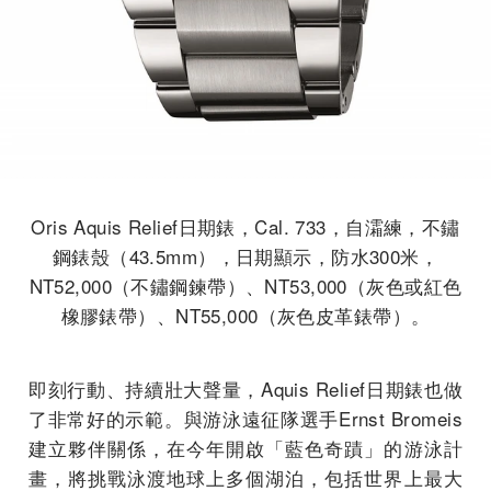
Oris Aquis Relief日期錶，Cal. 733，自灀練，不鏽
鋼錶殼（43.5mm），日期顯示，防水300米，
NT52,000（不鏽鋼鍊帶）、NT53,000（灰色或紅色
橡膠錶帶）、NT55,000（灰色皮革錶帶）。
即刻行動、持續壯大聲量，Aquis Relief日期錶也做
了非常好的示範。與游泳遠征隊選手Ernst Bromeis
建立夥伴關係，在今年開啟「藍色奇蹟」的游泳計
畫，將挑戰泳渡地球上多個湖泊，包括世界上最大