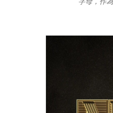
字母，作為