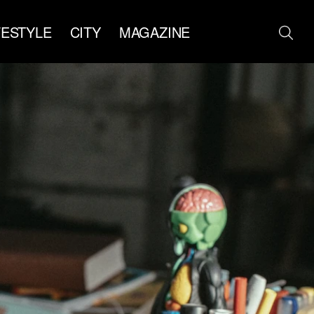
FESTYLE
CITY
MAGAZINE