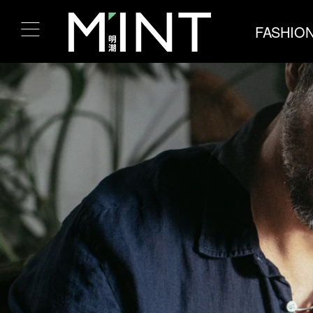
FASHIO