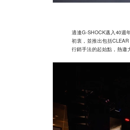
適逢G-SHOCK邁入4
初衷，並推出包括CLEAR
行銷手法的起始點，熱邀大