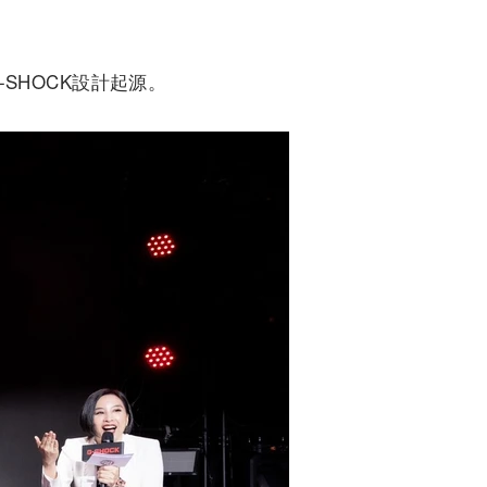
SHOCK設計起源。