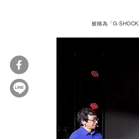
被稱為「G-SHO