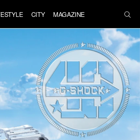
FESTYLE
CITY
MAGAZINE