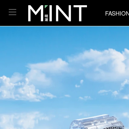
FASHIO