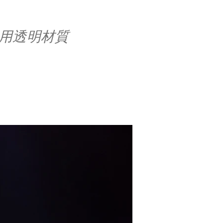
X採用透明材質