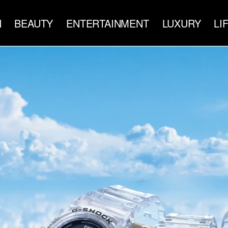
N
BEAUTY
ENTERTAINMENT
LUXURY
LI