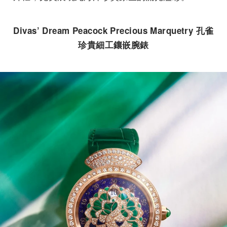
Divas’ Dream Peacock Precious Marquetry 孔雀
珍貴細工鑲嵌腕錶