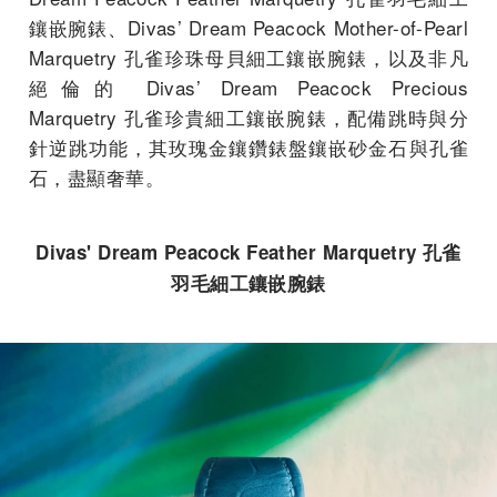
鑲嵌腕錶
、
Divas’ Dream Peacock Mother-of-Pearl
Marquetry
孔雀珍珠母貝細工鑲嵌腕錶
，以及非凡
絕倫的
Divas’ Dream Peacock Precious
Marquetry
孔雀
珍貴細工鑲嵌腕錶
，配備跳時與分
針逆跳功能，其玫瑰金鑲鑽錶盤鑲嵌砂金石與孔雀
石，盡顯奢華。
Divas' Dream Peacock Feather Marquetry 孔雀
羽毛細工鑲嵌腕錶