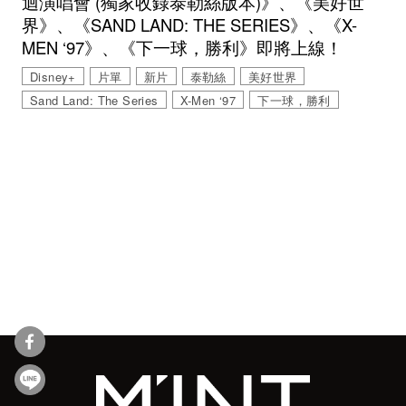
迴演唱會 (獨家收錄泰勒絲版本)》、《美好世
界》、《SAND LAND: THE SERIES》、《X-
MEN ‘97》、《下一球，勝利》即將上線！
Disney+
片單
新片
泰勒絲
美好世界
Sand Land: The Series
X-Men ‘97
下一球，勝利