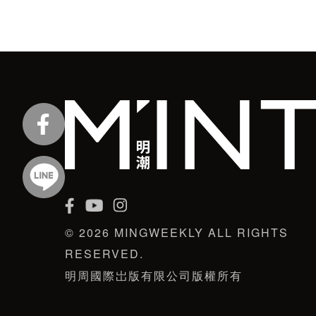
© 2026 MINGWEEKLY ALL RIGHTS
RESERVED.
明周國際岀版有限公司版權所有