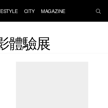
FESTYLE
CITY
MAGAZINE
光影體驗展