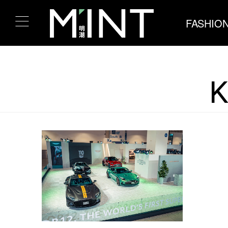
FASHIO