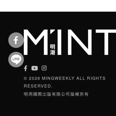
© 2026 MINGWEEKLY ALL RIGHTS
RESERVED.
明周國際岀版有限公司版權所有