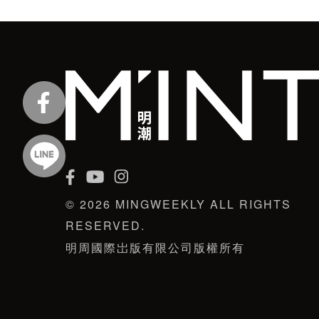
© 2026 MINGWEEKLY ALL RIGHTS
RESERVED.
明周國際岀版有限公司版權所有