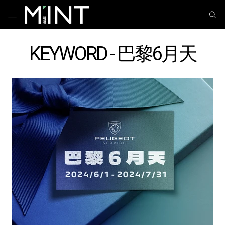
KEYWORD - 巴黎6月天