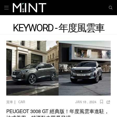
KEYWORD - 年度風雲車
｜
賞車
CAR
JAN 18 , 2024
PEUGEOT 3008 GT 經典版！年度風雲車進駐，