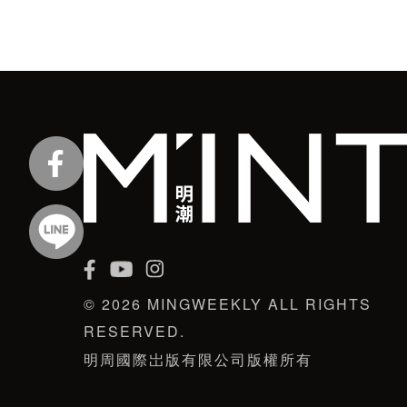
© 2026 MINGWEEKLY ALL RIGHTS
RESERVED.
明周國際岀版有限公司版權所有