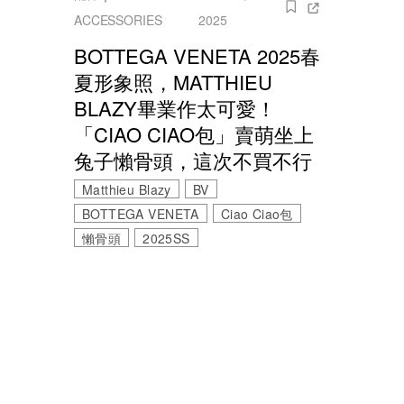
ACCESSORIES
2025
BOTTEGA VENETA 2025春
夏形象照，MATTHIEU
BLAZY畢業作太可愛！
「CIAO CIAO包」賣萌坐上
兔子懶骨頭，這次不買不行
Matthieu Blazy
BV
BOTTEGA VENETA
Ciao Ciao包
懶骨頭
2025SS