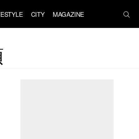
FESTYLE
CITY
MAGAZINE
頭