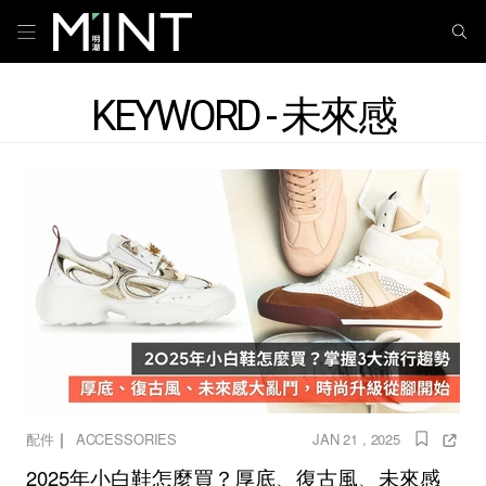
KEYWORD - 未來感
｜
配件
ACCESSORIES
JAN 21 , 2025
2025年小白鞋怎麼買？厚底、復古風、未來感