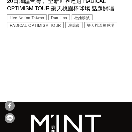
20日降臨台灣， 全新世界巡迴 RADICAL
OPTIMISM TOUR 樂天桃園棒球場 話題開唱
Live Nation Taiwan
Dua Lipa
杜娃黎波
RADICAL OPTIMISM TOUR
演唱會
樂天桃園棒球場