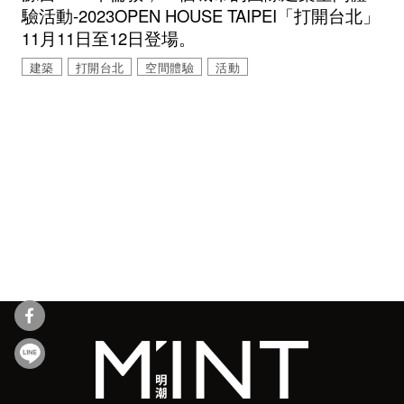
驗活動-2023OPEN HOUSE TAIPEI「打開台北」
11月11日至12日登場。
建築
打開台北
空間體驗
活動