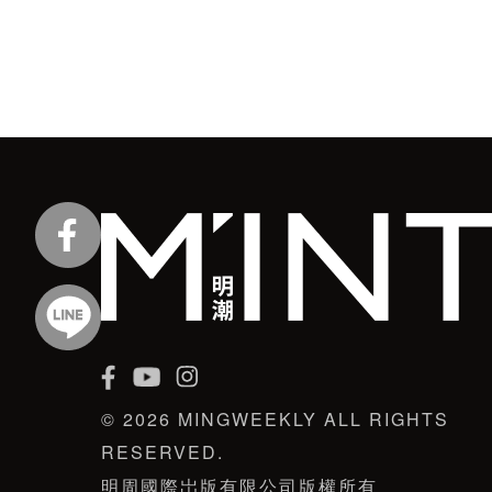
© 2026 MINGWEEKLY ALL RIGHTS
RESERVED.
明周國際岀版有限公司版權所有