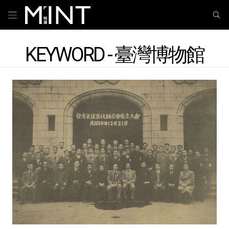
KEYWORD - 臺灣博物館