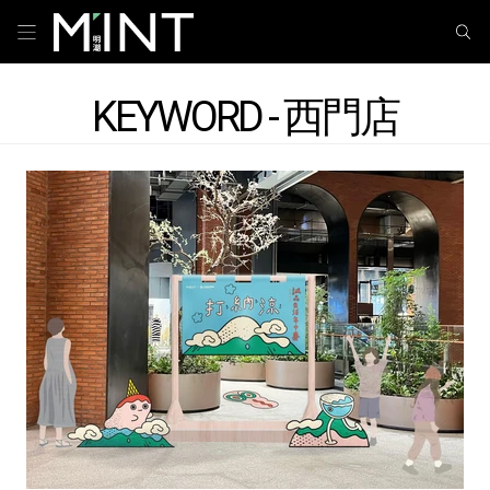
KEYWORD - 西門店