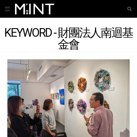
KEYWORD - 財團法人南迴基
金會