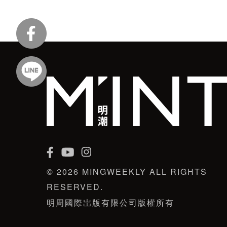
© 2026 MINGWEEKLY ALL RIGHTS
RESERVED.
明周國際岀版有限公司版權所有