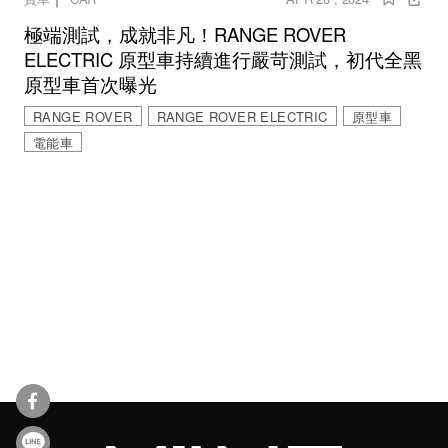
極端測試，成就非凡！RANGE ROVER
ELECTRIC 原型車持續進行嚴苛測試，初代全黑
原型車首次曝光
RANGE ROVER
RANGE ROVER ELECTRIC
原型車
電能車