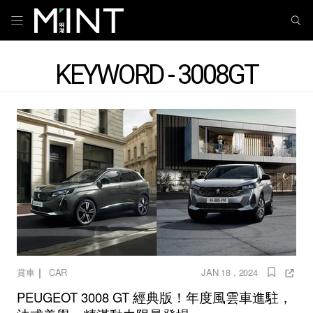
KEYWORD - 3008GT
｜
賞車
CAR
JAN 18 , 2024
PEUGEOT 3008 GT 經典版！年度風雲車進駐，