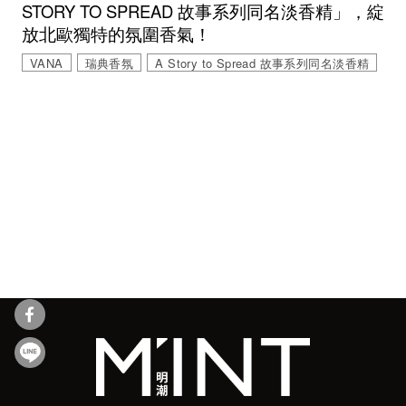
STORY TO SPREAD 故事系列同名淡香精」，綻
放北歐獨特的氛圍香氣！
VANA
瑞典香氛
A Story to Spread 故事系列同名淡香精