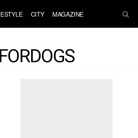
FESTYLE
CITY
MAGAZINE
EFORDOGS