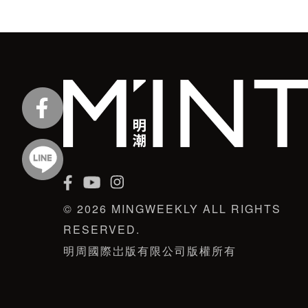
© 2026 MINGWEEKLY ALL RIGHTS
RESERVED.
明周國際岀版有限公司版權所有