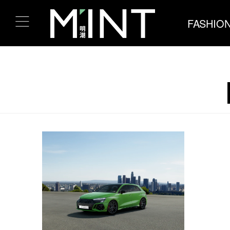
FASHIO