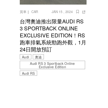
賞車
｜
CAR
JAN 15 , 2024
台灣奧迪推出限量AUDI RS
3 SPORTBACK ONLINE
EXCLUSIVE EDITION！RS
跑車排氣系統勁跑外觀，1月
24日開放預訂
Audi
奧迪
Audi RS 3 Sportback Online
Exclusive Edition
Audi RS