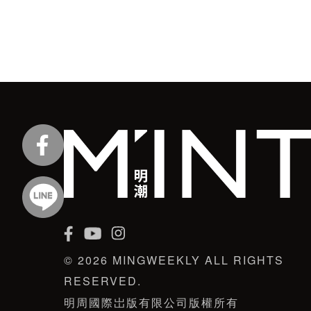
© 2026 MINGWEEKLY ALL RIGHTS
RESERVED.
明周國際岀版有限公司版權所有