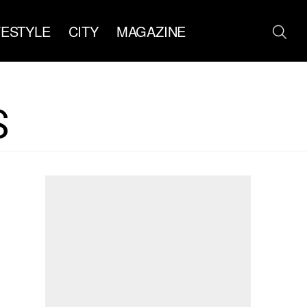
FESTYLE
CITY
MAGAZINE
S