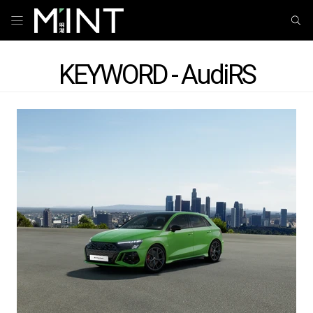
KEYWORD - AudiRS