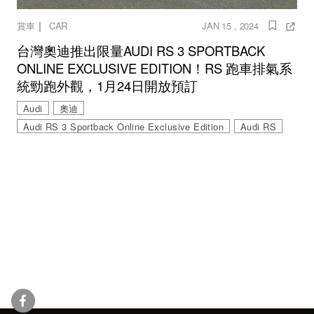
｜
賞車
CAR
JAN 15 , 2024
台灣奧迪推出限量AUDI RS 3 SPORTBACK
ONLINE EXCLUSIVE EDITION！RS 跑車排氣系
統勁跑外觀，1月24日開放預訂
Audi
奧迪
Audi RS 3 Sportback Online Exclusive Edition
Audi RS