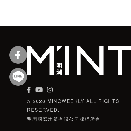
© 2026 MINGWEEKLY ALL RIGHTS
RESERVED.
明周國際岀版有限公司版權所有