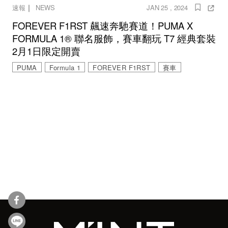
｜
速報
NEWS
JAN 25 , 2024
FOREVER F1RST 飆速奔馳賽道！PUMA X
FORMULA 1® 聯名服飾，賽車翻玩 T7 經典套裝
2月1日限定開賣
PUMA
Formula 1
FOREVER F1RST
賽車