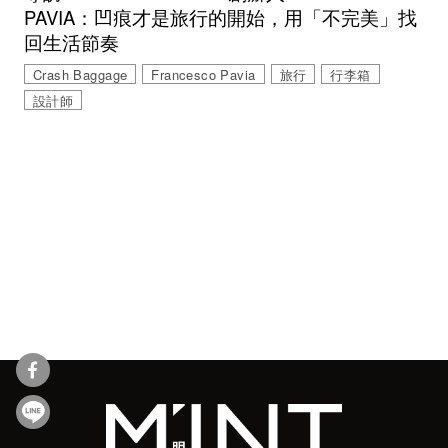
PAVIA：凹痕才是旅行的開始，用「不完美」找
回生活節奏
Crash Baggage
Francesco Pavia
旅行
行李箱
設計師