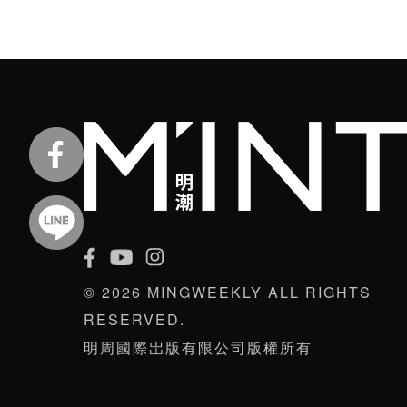
© 2026 MINGWEEKLY ALL RIGHTS
RESERVED.
明周國際岀版有限公司版權所有