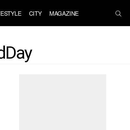
FESTYLE
CITY
MAGAZINE
dDay