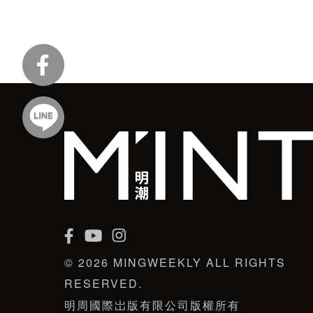
© 2026 MINGWEEKLY ALL RIGHTS
RESERVED.
明周國際岀版有限公司版權所有