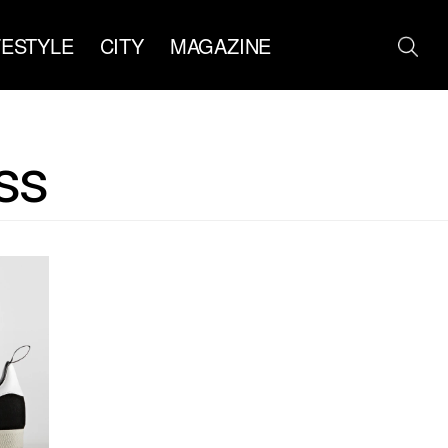
FESTYLE
CITY
MAGAZINE
ss