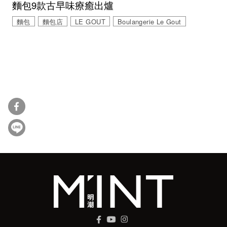
麵包9款古早味療癒出爐
麵包
麵包店
LE GOUT
Boulangerie Le Gout