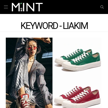
KEYWORD - LIAKIM