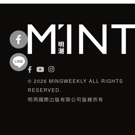
© 2026 MINGWEEKLY ALL RIGHTS
RESERVED.
明周國際岀版有限公司版權所有