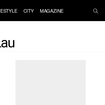
FESTYLE
CITY
MAGAZINE
Lau