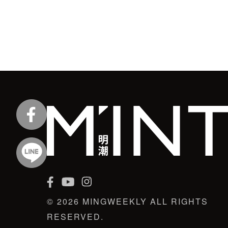
© 2026 MINGWEEKLY ALL RIGHTS
RESERVED.