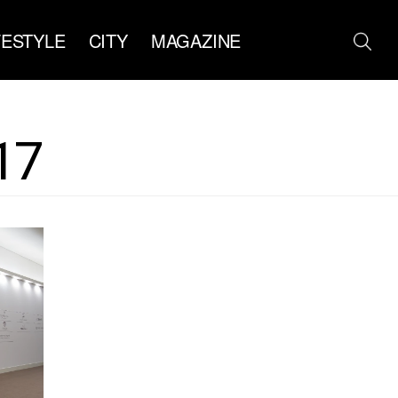
FESTYLE
CITY
MAGAZINE
17