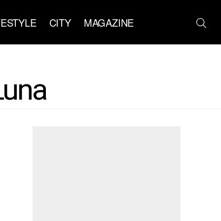
FESTYLE
CITY
MAGAZINE
Luna