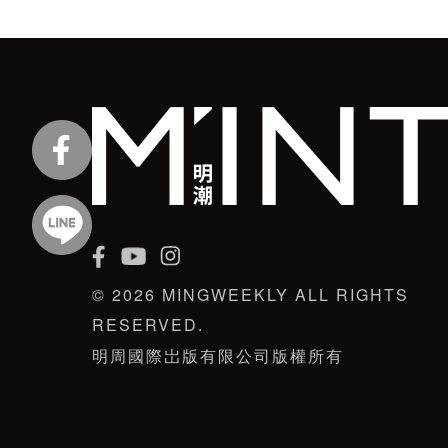
© 2026 MINGWEEKLY ALL RIGHTS
RESERVED.
明周國際岀版有限公司版權所有