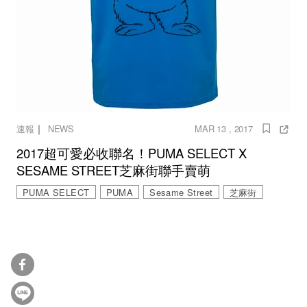
｜
速報
NEWS
MAR 13 , 2017
2017超可愛必收聯名！PUMA SELECT X
SESAME STREET芝麻街聯手賣萌
PUMA SELECT
PUMA
Sesame Street
芝麻街