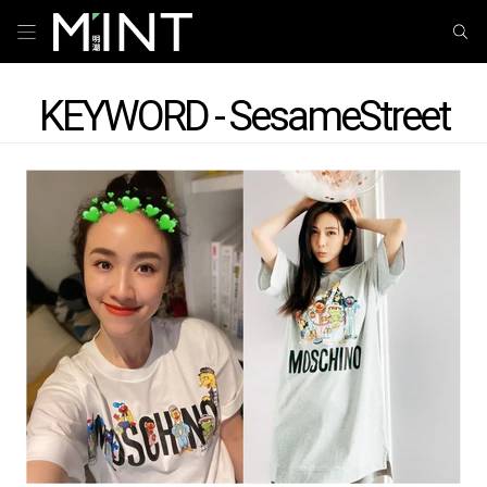
KEYWORD - SesameStreet