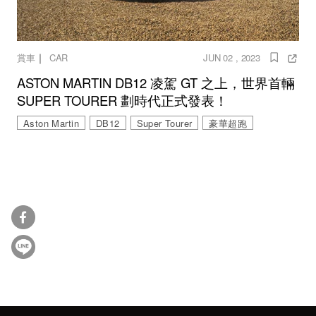
｜
賞車
CAR
JUN 02 , 2023
ASTON MARTIN DB12 凌駕 GT 之上，世界首輛
SUPER TOURER 劃時代正式發表！
Aston Martin
DB12
Super Tourer
豪華超跑