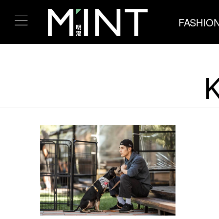
FASHIO