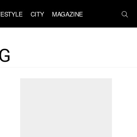
FESTYLE
CITY
MAGAZINE
G