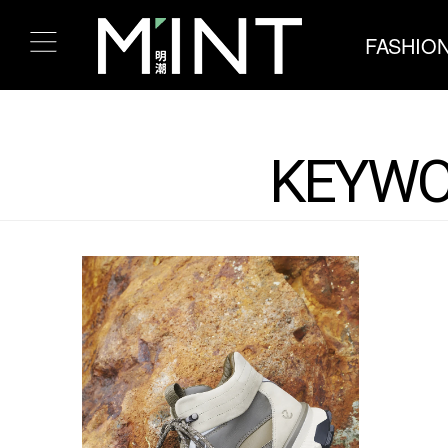
FASHIO
KEYWOR